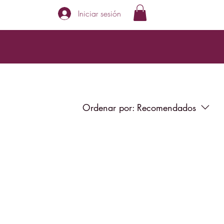
Iniciar sesión
Ordenar por:
Recomendados