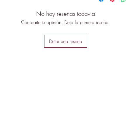
No hay reseñas todavía
Comparte tu opinión. Deja la primera reseña.
Dejar una reseña