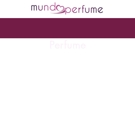
Perfume