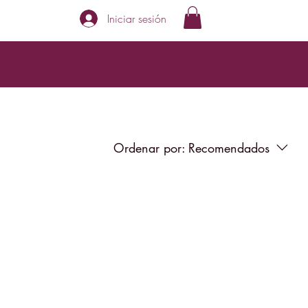
Iniciar sesión
Ordenar por:
Recomendados