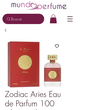
Buscar
Zodiac Aries Eau
de Parfum 100