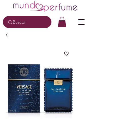
Buscar