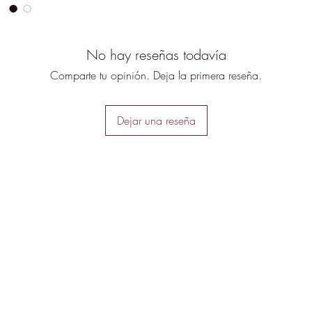
No hay reseñas todavía
Comparte tu opinión. Deja la primera reseña.
Dejar una reseña