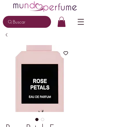
Buscar