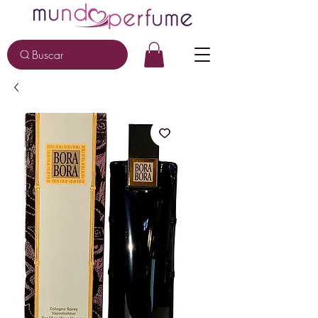
Buscar