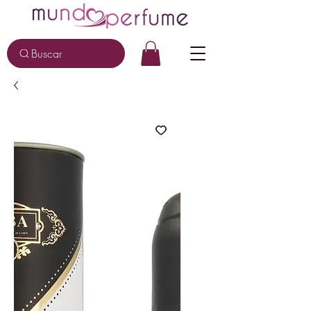
Buscar