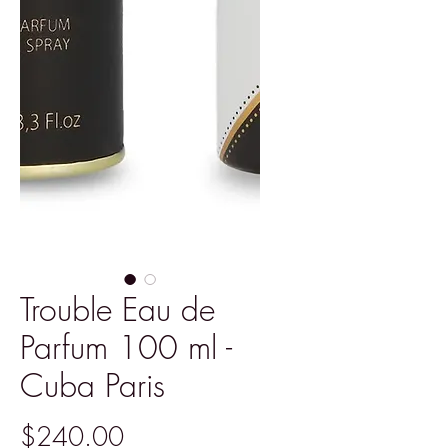
Trouble Eau de
Parfum 100 ml -
Cuba Paris
Precio
$240.00