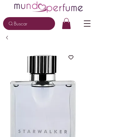
Buscar