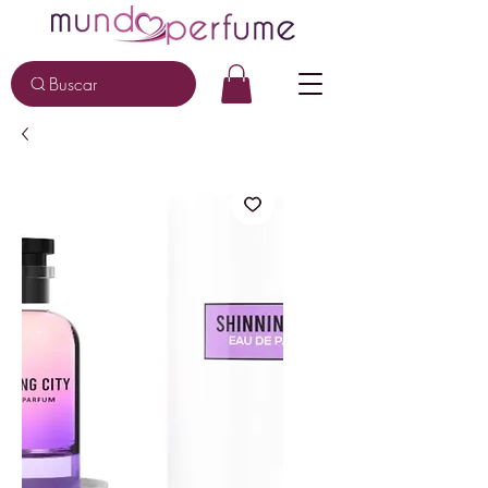
Buscar