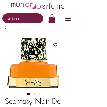
Buscar
Scentasy Noir De