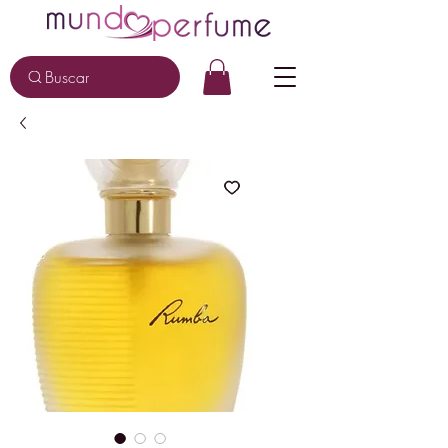
Buscar