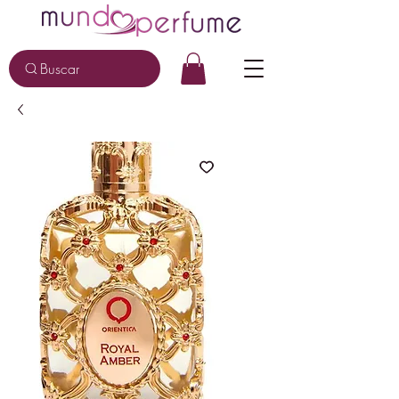
Buscar