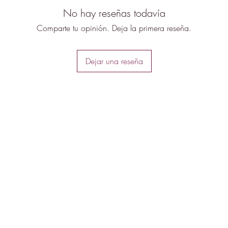
No hay reseñas todavía
Comparte tu opinión. Deja la primera reseña.
Dejar una reseña