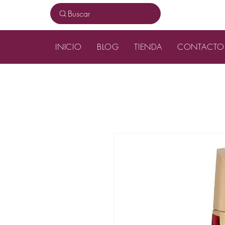
Buscar
INICIO
BLOG
TIENDA
CONTACTO