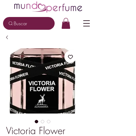
Buscar
Victoria Flower