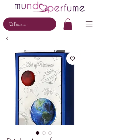
Buscar