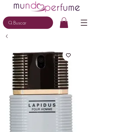
Buscar