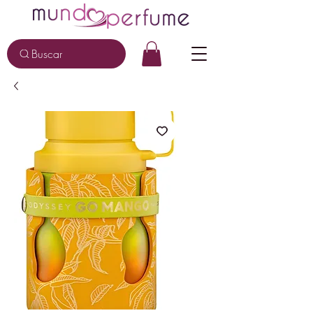
Buscar