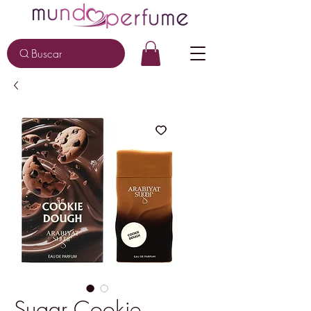
Buscar
Sugar Cookie