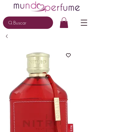
Buscar