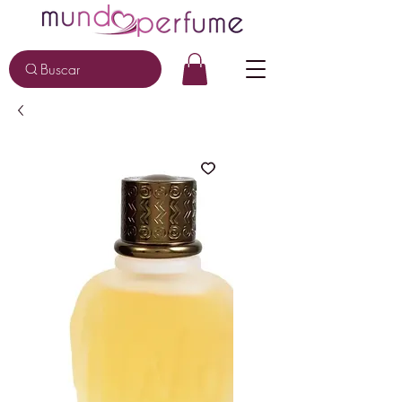
Buscar