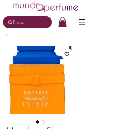
Buscar