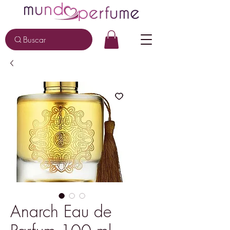
Buscar
Anarch Eau de