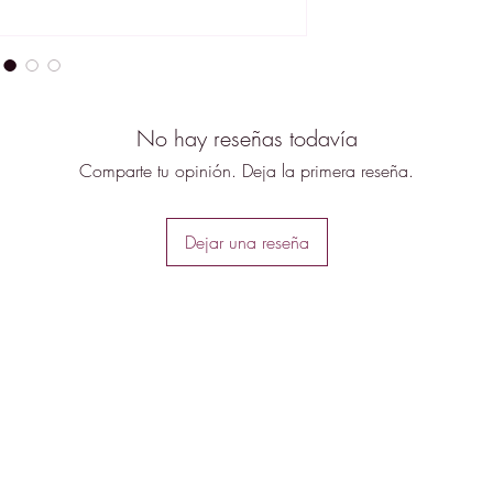
No hay reseñas todavía
Comparte tu opinión. Deja la primera reseña.
Dejar una reseña