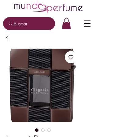
Buscar