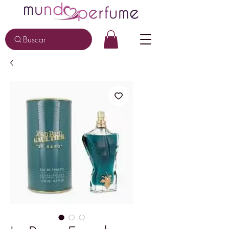
Buscar