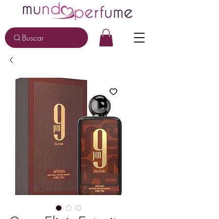
Buscar