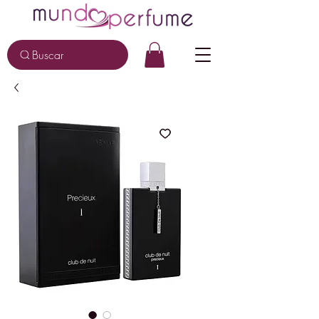
Buscar