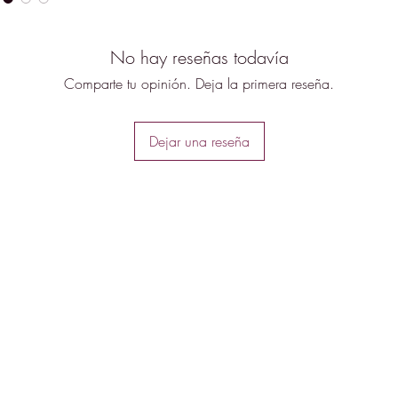
No hay reseñas todavía
Comparte tu opinión. Deja la primera reseña.
Dejar una reseña