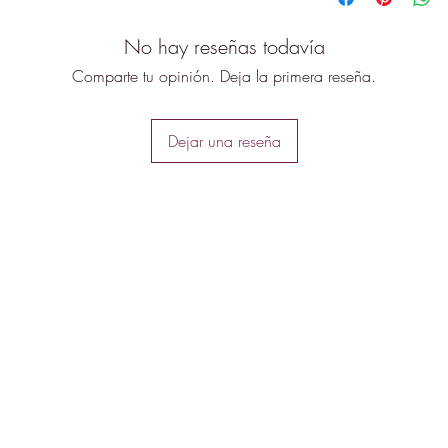
No hay reseñas todavía
Comparte tu opinión. Deja la primera reseña.
Dejar una reseña