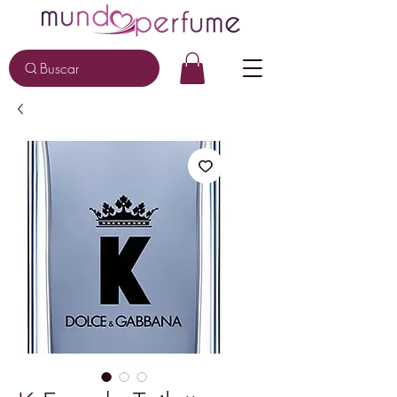
Buscar