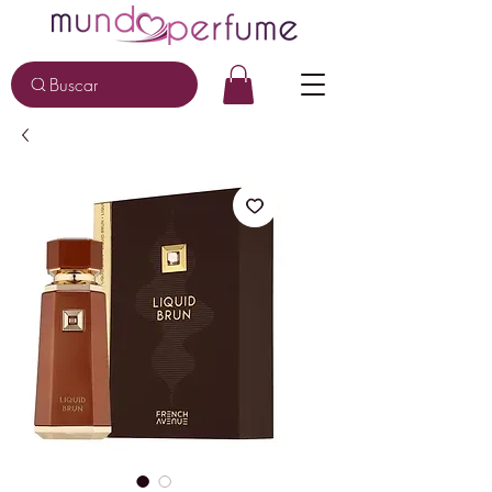
Buscar