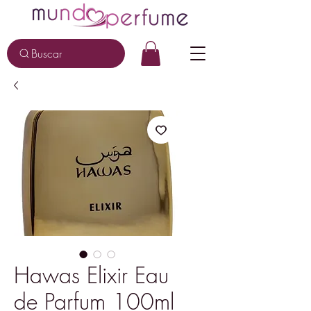
Buscar
Hawas Elixir Eau
de Parfum 100ml