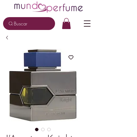
Buscar