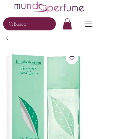
Buscar