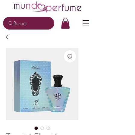
Buscar