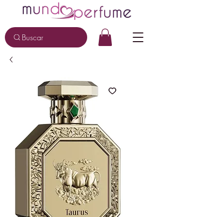
Buscar