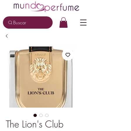
Buscar
The Lion's Club