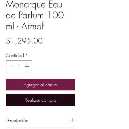
Monarque Eau
de Parfum 100
ml - Armaf
Precio
$1,295.00
Cantidad
*
Agregar al carrito
Realizar compra
Descripción