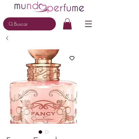
Buscar