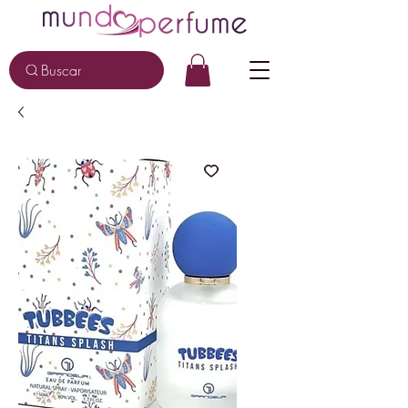
Buscar