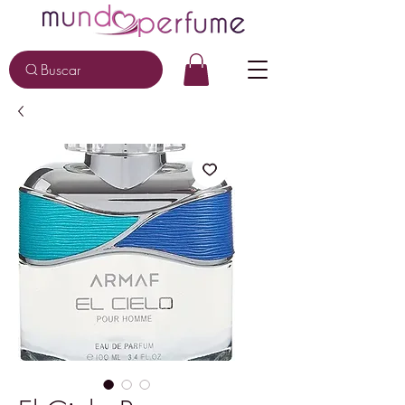
Buscar