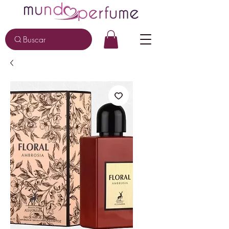
Buscar