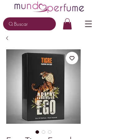
Buscar