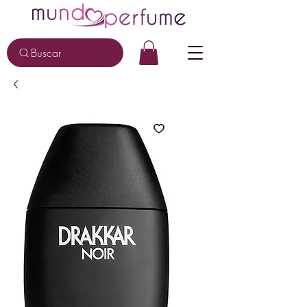
Buscar