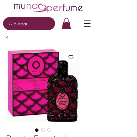
Buscar