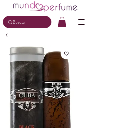
Buscar