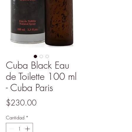
Cuba Black Eau
de Toilette 100 ml
- Cuba Paris
Precio
$230.00
Cantidad
*