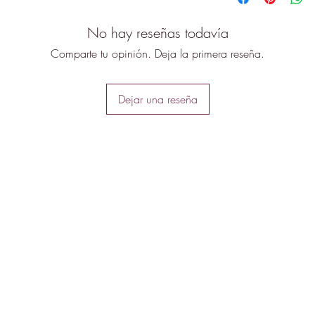
No hay reseñas todavía
Comparte tu opinión. Deja la primera reseña.
Dejar una reseña