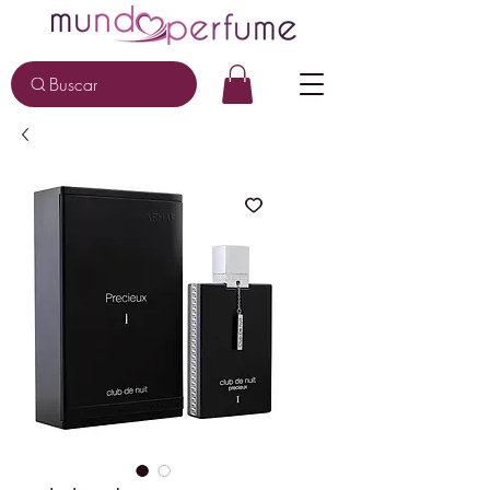
Buscar