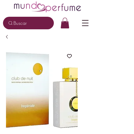
Buscar